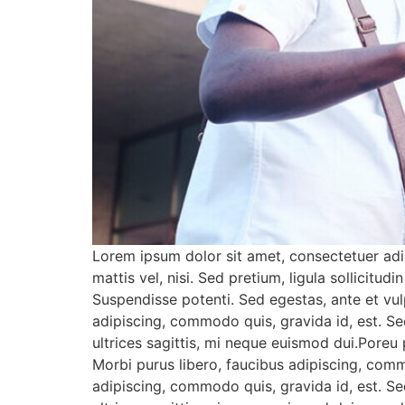
Lorem ipsum dolor sit amet, consectetuer adipis
mattis vel, nisi. Sed pretium, ligula sollicitud
Suspendisse potenti. Sed egestas, ante et vul
adipiscing, commodo quis, gravida id, est. Se
ultrices sagittis, mi neque euismod dui.Poreu
Morbi purus libero, faucibus adipiscing, comm
adipiscing, commodo quis, gravida id, est. Se